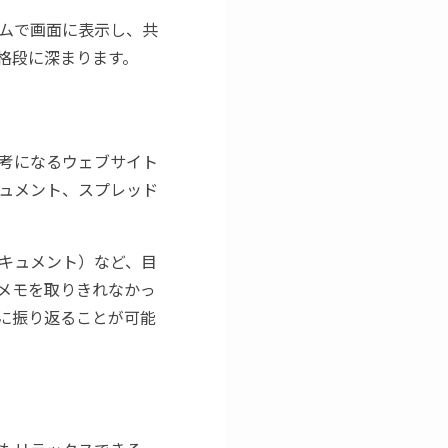
ムで画面に表示し、共
格段に深まります。
考になるウェブサイト
eドキュメント、スプレッド
キュメント）など、目
メモを取りきれなかっ
に振り返ることが可能