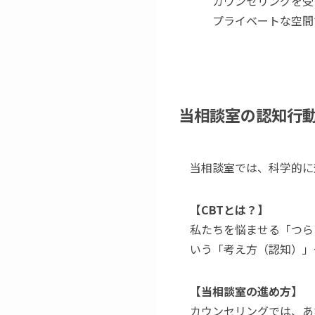
カウンセリングを受
プライベートな空間
当相談室の認知行動
当相談室では、科学的に
【CBTとは？】
私たちを悩ませる「つら
いう「考え方（認知）」
【当相談室の進め方】
カウンセリングでは、あ