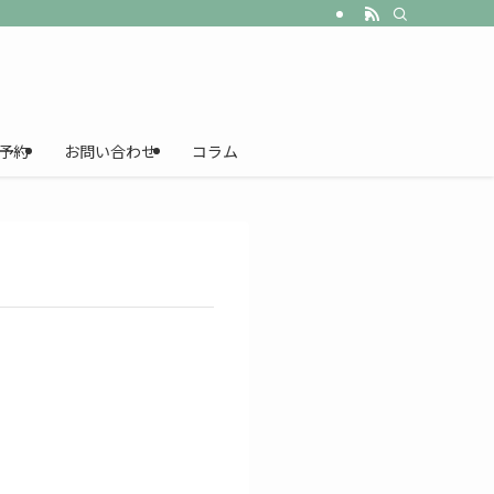
予約
お問い合わせ
コラム