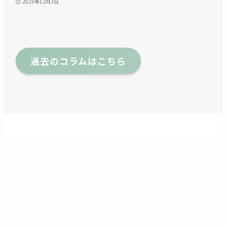
2025年12月3日
過去のコラムはこちら