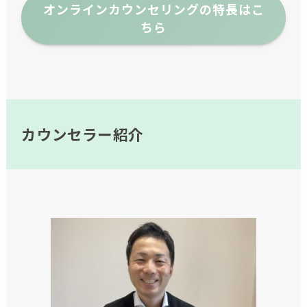
オンラインカウンセリングの特長はこ
ちら
カウンセラー紹介