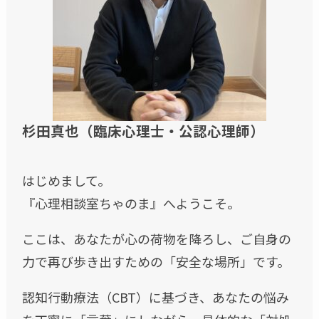
杉田真也（臨床心理士・公認心理師）
はじめまして。
『心理相談室ちゃのま』へようこそ。
ここは、あなたが心の荷物を降ろし、ご自身の
力で再び歩き出すための「安全な場所」です。
認知行動療法（CBT）に基づき、あなたの悩み