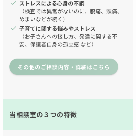
ストレスによる心身の不調
（検査では異常がないのに、腹痛、頭痛、
めまいなどが続く）
子育てに関する悩みやストレス
（お子さんへの接し方、発達に関する不
安、保護者自身の孤立感 など）
その他のご相談内容・詳細はこちら
当相談室の３つの特徴