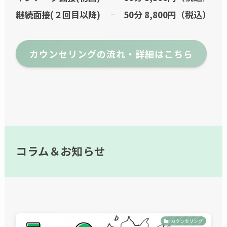
継続面接(２回目以降)
50分 8,800円（税込）
カウンセリングの流れ・詳細はこちら
コラム＆お知らせ
カウンセリング