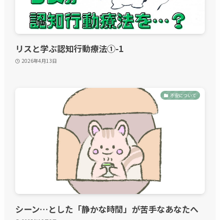
リスと学ぶ認知行動療法①-1
2026年4月13日
不安について
シーン…とした「静かな時間」が苦手なあなたへ