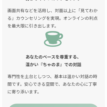
画面共有などを活用し、対面以上に「見てわか
る」カウンセリングを実現。オンラインの利点
を最大限に引き出します。
あなたのペースを尊重する、
温かい『ちゃのま』での対話
専門性を土台としつつ、基本は温かい対話の時
間です。安心できる空間で、あなたの心に丁寧
に寄り添います。