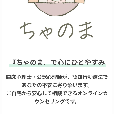
『ちゃのま』で心にひとやすみ
臨床心理士・公認心理師が、認知行動療法で
あなたの不安に寄り添います。
ご自宅から安心して相談できるオンラインカ
ウンセリングです。