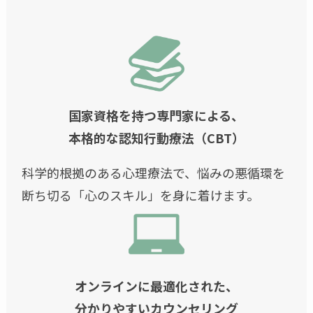
国家資格を持つ専門家による、
本格的な認知行動療法（CBT）
科学的根拠のある心理療法で、悩みの悪循環を
断ち切る「心のスキル」を身に着けます。
オンラインに最適化された、
分かりやすいカウンセリング