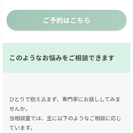
ご予約はこちら
このようなお悩みをご相談できます
ひとりで抱え込まず、専門家にお話ししてみま
せんか。
当相談室では、主に以下のようなご相談に応じ
ています。