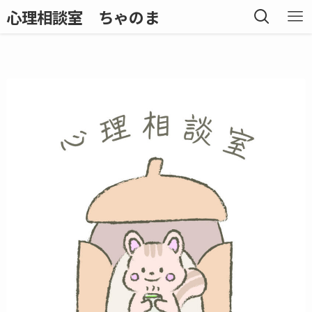
心理相談室 ちゃのま