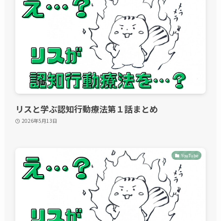
リスと学ぶ認知行動療法第１話まとめ
2026年5月13日
YouTube